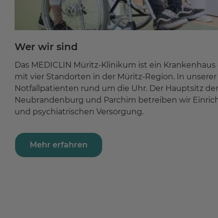
Wer wir sind
Das MEDICLIN Müritz-Klinikum ist ein Krankenhaus
mit vier Standorten in der Müritz-Region. In unser
Notfallpatienten rund um die Uhr. Der Hauptsitz der K
Neubrandenburg und Parchim betreiben wir Einri
und psychiatrischen Versorgung.
Mehr erfahren