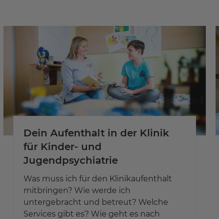
Dein Aufenthalt in der Klinik
für Kinder- und
Jugendpsychiatrie
Was muss ich für den Klinikaufenthalt
mitbringen? Wie werde ich
untergebracht und betreut? Welche
Services gibt es? Wie geht es nach