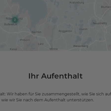
Ihr Aufenthalt
t: Wir haben für Sie zusammengestellt, wie Sie sich a
 wie wir Sie nach dem Aufenthalt unterstützen.