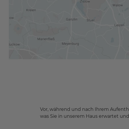
Vor, während und nach Ihrem Aufenthal
was Sie in unserem Haus erwartet und