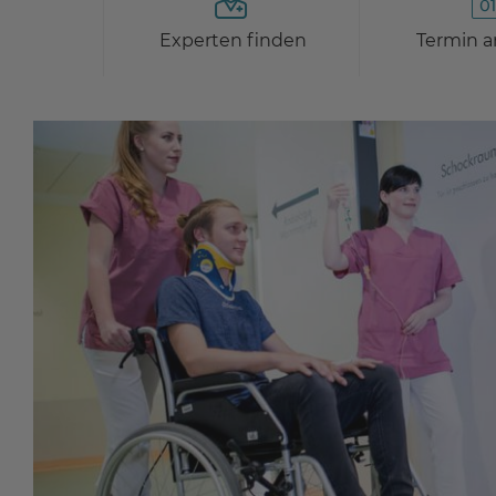
Experten finden
Termin a