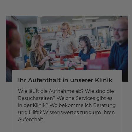
Ihr Aufenthalt in unserer Klinik
Wie läuft die Aufnahme ab? Wie sind die
Besuchszeiten? Welche Services gibt es
in der Klinik? Wo bekomme ich Beratung
und Hilfe? Wissenswertes rund um Ihren
Aufenthalt