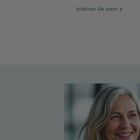
Erfahren Sie mehr