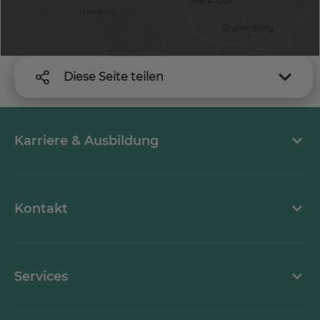
Diese Seite teilen
Karriere & Ausbildung
MEDICLIN als Arbeitgeber
Kontakt
Stellenangebote
Kontaktformular
Services
Ansprechpartner