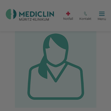
Notfall
Kontakt
Menü