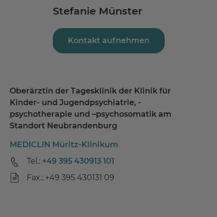
Stefanie Münster
Kontakt aufnehmen
Oberärztin der Tagesklinik der Klinik für
Kinder- und Jugendpsychiatrie, -
psychotherapie und –psychosomatik am
Standort Neubrandenburg
MEDICLIN Müritz-Klinikum
Tel.:
+49 395 430913 101
Fax.: +49 395 430131 09