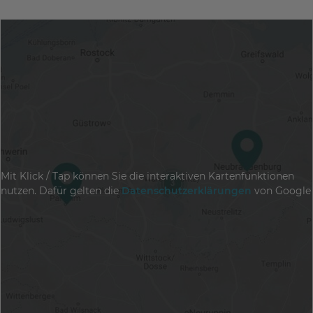
Mit Klick / Tap können Sie die interaktiven Kartenfunktionen
nutzen. Dafür gelten die
Datenschutzerklärungen
von Google