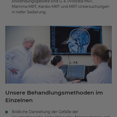
Anwendungsgebiete sind u. a. Prostata-MRT,
Mamma-MRT, Kardio-MRT und MRT-Untersuchungen
in tiefer Sedierung.
Unsere Behandlungsmethoden im
Einzelnen
Bildliche Darstellung der Gefäße der