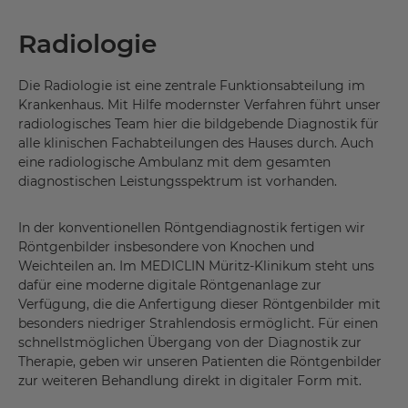
Radiologie
Die Radiologie ist eine zentrale Funktionsabteilung im
Krankenhaus. Mit Hilfe modernster Verfahren führt unser
radiologisches Team hier die bildgebende Diagnostik für
alle klinischen Fachabteilungen des Hauses durch. Auch
eine radiologische Ambulanz mit dem gesamten
diagnostischen Leistungsspektrum ist vorhanden.
In der konventionellen Röntgendiagnostik fertigen wir
Röntgenbilder insbesondere von Knochen und
Weichteilen an. Im MEDICLIN Müritz-Klinikum steht uns
dafür eine moderne digitale Röntgenanlage zur
Verfügung, die die Anfertigung dieser Röntgenbilder mit
besonders niedriger Strahlendosis ermöglicht. Für einen
schnellstmöglichen Übergang von der Diagnostik zur
Therapie, geben wir unseren Patienten die Röntgenbilder
zur weiteren Behandlung direkt in digitaler Form mit.