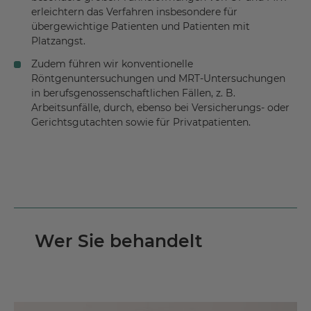
erleichtern das Verfahren insbesondere für
übergewichtige Patienten und Patienten mit
Platzangst.
Zudem führen wir konventionelle
Röntgenuntersuchungen und MRT-Untersuchungen
in berufsgenossenschaftlichen Fällen, z. B.
Arbeitsunfälle, durch, ebenso bei Versicherungs- oder
Gerichtsgutachten sowie für Privatpatienten.
Wer Sie behandelt