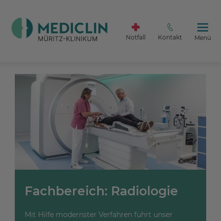
Notfall
Kontakt
Menü
Fachbereich: Radiologie
Mit Hilfe modernster Verfahren führt unser