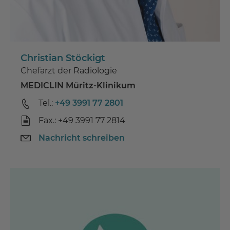
Christian Stöckigt
Chefarzt der Radiologie
MEDICLIN Müritz-Klinikum
Tel.:
+49 3991 77 2801
Fax.: +49 3991 77 2814
Nachricht schreiben