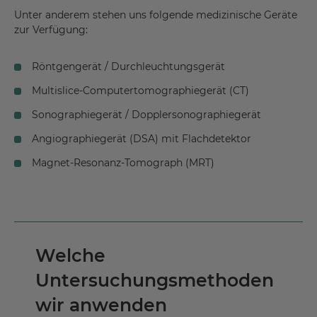
Unter anderem stehen uns folgende medizinische Geräte
zur Verfügung:
Röntgengerät / Durchleuchtungsgerät
Multislice-Computertomographiegerät (CT)
Sonographiegerät / Dopplersonographiegerät
Angiographiegerät (DSA) mit Flachdetektor
Magnet-Resonanz-Tomograph (MRT)
Welche
Untersuchungsmethoden
wir anwenden