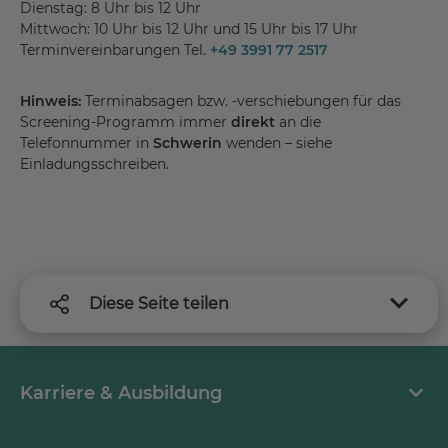
Dienstag: 8 Uhr bis 12 Uhr
Mittwoch: 10 Uhr bis 12 Uhr und 15 Uhr bis 17 Uhr
Terminvereinbarungen Tel.
+49 3991 77 2517
Hinweis:
Terminabsagen bzw. -verschiebungen für das
Screening-Programm immer
direkt
an die
Telefonnummer in
Schwerin
wenden – siehe
Einladungsschreiben.
Diese Seite teilen
Karriere & Ausbildung