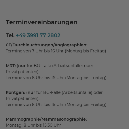
Terminvereinbarungen
Tel.
+49 3991 77 2802
CT/Durchleuchtungen/Angiographien:
Termine von 7 Uhr bis 16 Uhr (Montag bis Freitag)
MRT:
(
nur
für BG-Fälle (Arbeitsunfälle) oder
Privatpatienten):
Termine von 8 Uhr bis 16 Uhr (Montag bis Freitag)
Röntgen:
(
nur
für BG-Fälle (Arbeitsunfälle) oder
Privatpatienten):
Termine von 8 Uhr bis 16 Uhr (Montag bis Freitag)
Mammographie/Mammasonographie:
Montag: 8 Uhr bis 15.30 Uhr