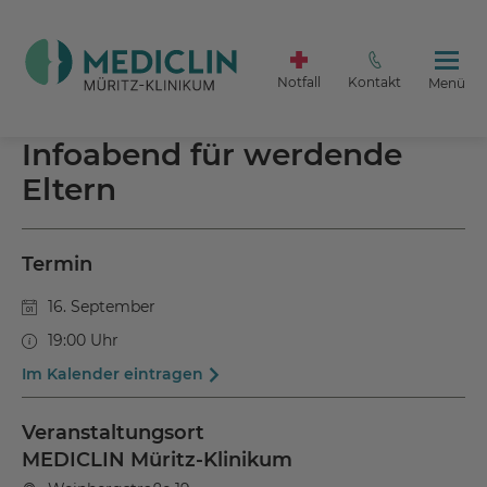
Notfall
Kontakt
Menü
Infoabend für werdende
Eltern
Termin
16. September
19:00 Uhr
Im Kalender eintragen
Veranstaltungsort
MEDICLIN Müritz-Klinikum