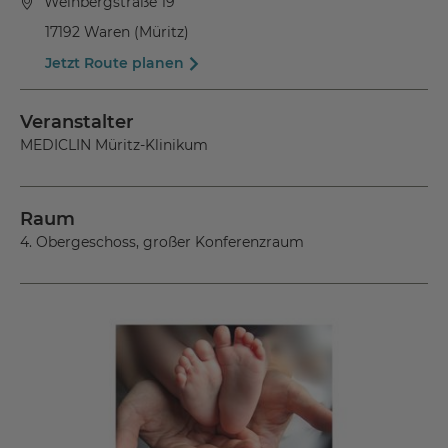
Weinbergstraße 19
17192 Waren (Müritz)
Jetzt Route planen
Veranstalter
MEDICLIN Müritz-Klinikum
Raum
4. Obergeschoss, großer Konferenzraum