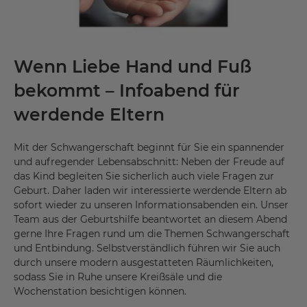
Wenn Liebe Hand und Fuß
bekommt – Infoabend für
werdende Eltern
Mit der Schwangerschaft beginnt für Sie ein spannender
und aufregender Lebensabschnitt: Neben der Freude auf
das Kind begleiten Sie sicherlich auch viele Fragen zur
Geburt. Daher laden wir interessierte werdende Eltern ab
sofort wieder zu unseren Informationsabenden ein. Unser
Team aus der Geburtshilfe beantwortet an diesem Abend
gerne Ihre Fragen rund um die Themen Schwangerschaft
und Entbindung. Selbstverständlich führen wir Sie auch
durch unsere modern ausgestatteten Räumlichkeiten,
sodass Sie in Ruhe unsere Kreißsäle und die
Wochenstation besichtigen können.