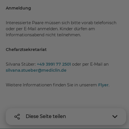
Anmeldung
Interessierte Paare müssen sich bitte vorab telefonisch
oder per E-Mail anmelden. Kinder dürfen am
Informationsabend nicht teilnehmen.
Chefarztsekretariat
Silvana Stüber:
+49 3991 77 2501
oder per E-Mail an
silvana.stueber
@
mediclin.de
Weitere Informationen finden Sie in unserem
Flyer
.
Diese Seite teilen